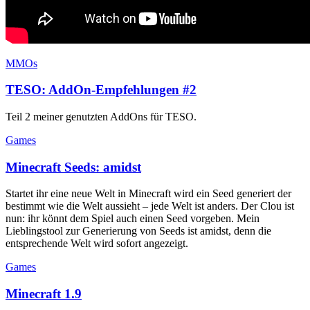
MMOs
TESO: AddOn-Empfehlungen #2
Teil 2 meiner genutzten AddOns für TESO.
Games
Minecraft Seeds: amidst
Startet ihr eine neue Welt in Minecraft wird ein Seed generiert der
bestimmt wie die Welt aussieht – jede Welt ist anders. Der Clou ist
nun: ihr könnt dem Spiel auch einen Seed vorgeben. Mein
Lieblingstool zur Generierung von Seeds ist amidst, denn die
entsprechende Welt wird sofort angezeigt.
Games
Minecraft 1.9